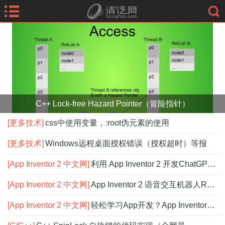
C++ Lock-free Hazard Pointer（冒险指针）
[更多技术]
css中使用变量，:root伪元素的使用
[更多技术]
Windows远程桌面授权错误（授权超时）等报
[App Inventor 2 中文网]
利用 App Inventor 2 开发ChatGPT应用
[App Inventor 2 中文网]
App Inventor 2 语音交互机器人Robot，
[App Inventor 2 中文网]
轻松学习App开发？App Inventor 2 中文网搞定！