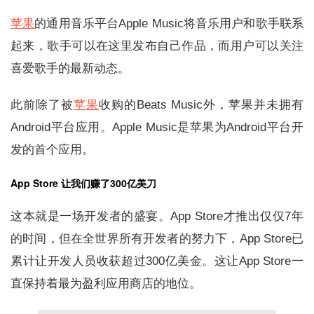
苹果
的通用音乐平台Apple Music将音乐用户和歌手联系
起来，歌手可以在这里发布自己作品，而用户可以关注
喜爱歌手的最新动态。
此前除了被
苹果
收购的Beats Music外，苹果并未拥有
Android平台应用。Apple Music是苹果为Android平台开
发的首个应用。
App Store 让我们赚了300亿美刀
这本就是一场开发者的盛宴。App Store才推出仅仅7年
的时间，但在全世界所有开发者的努力下，App Store已
累计让开发人员收获超过300亿美金。这让App Store一
直保持着最为盈利应用商店的地位。