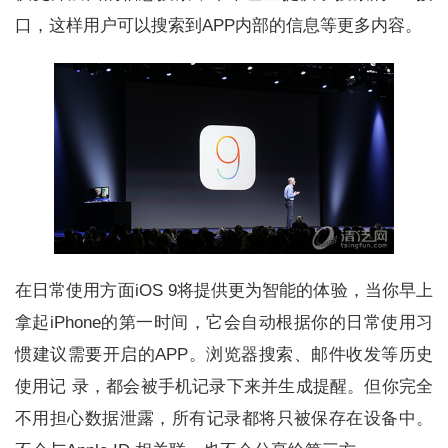
口，这样用户可以搜索到APP内部的信息等更多内容。
在日常使用方面iOS 9将提供更为智能的体验，当你早上
拿起iPhone的第一时间，它会自动根据你的日常使用习
惯建议需要开启的APP。浏览器搜索、邮件收发等历史
使用记 录，都会被手机记录下来并生成提醒。但你完全
不用担心数据泄露，所有记录都将只被保存在设备中。