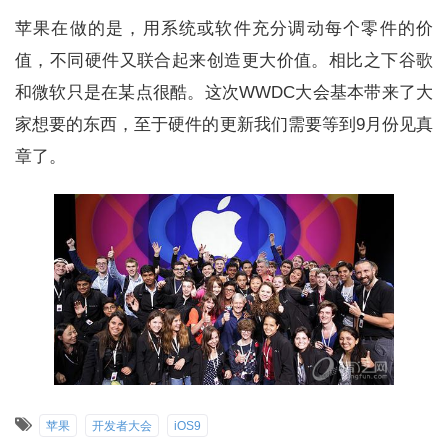
苹果在做的是，用系统或软件充分调动每个零件的价
值，不同硬件又联合起来创造更大价值。相比之下谷歌
和微软只是在某点很酷。这次WWDC大会基本带来了大
家想要的东西，至于硬件的更新我们需要等到9月份见真
章了。
苹果
开发者大会
iOS9