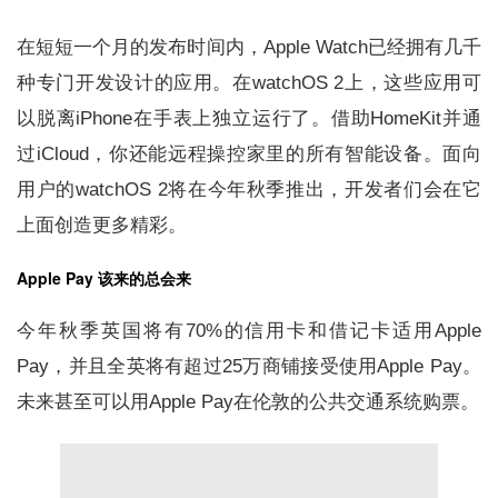
在短短一个月的发布时间内，Apple Watch已经拥有几千
种专门开发设计的应用。在watchOS 2上，这些应用可
以脱离iPhone在手表上独立运行了。借助HomeKit并通
过iCloud，你还能远程操控家里的所有智能设备。面向
用户的watchOS 2将在今年秋季推出，开发者们会在它
上面创造更多精彩。
Apple Pay 该来的总会来
今年秋季英国将有70%的信用卡和借记卡适用Apple
Pay，并且全英将有超过25万商铺接受使用Apple Pay。
未来甚至可以用Apple Pay在伦敦的公共交通系统购票。