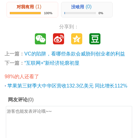
(1)
(0)
对我有用
没啥用
100%
0%
分享到：
上一篇：
VC的陷阱，看哪些条款会威胁到创业者的利益
下一篇：
“互联网+”新经济轮廓初显
98%的人还看了
·
苹果第三财季大中华区营收132.3亿美元 同比增长112%