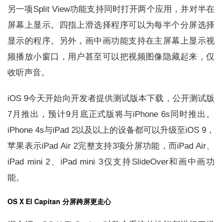
另一项Split View功能支持同时打开两个应用，并对半在
屏幕上显示。四指上滑选择程序可以为每半个分屏选择
显示的程序。另外，画中画功能支持在主屏幕上显示视
频播放小窗口，用户甚至可以把视频图像隐藏起来，仅
收听声音。
iOS 9今天开始向开发者提供测试版本下载，公开测试版
7月推出，预计9月底正式版将与iPhone 6s同时推出。
iPhone 4s与iPad 2以及以上的设备都可以升级至iOS 9，
苹果表示iPad Air 2完整支持3项分屏功能，而iPad Air、
iPad mini 2、iPad mini 3仅支持SlideOver和画中画功
能。
OS X El Capitan 分屏跨屏更走心