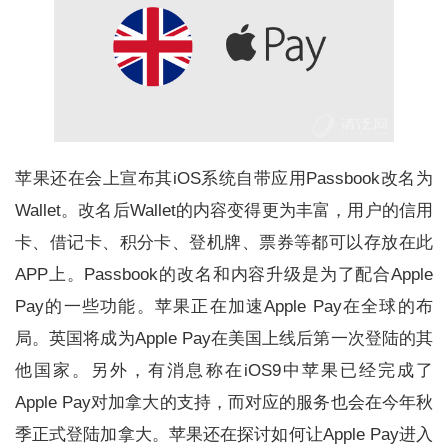
苹果还在会上宣布其iOS系统自带应用Passbook改名为
Wallet。改名后Wallet的内容变得更为丰富，用户的信用
卡、借记卡、积分卡、登机牌、票券等都可以存放在此
APP上。Passbook的改名和内容升级是为了配合Apple
Pay的一些功能。苹果正在加速Apple Pay在全球的布
局。英国将成为Apple Pay在美国上线后第一次登陆的其
他国家。另外，有消息称在iOS9中苹果已经完成了
Apple Pay对加拿大的支持，而对应的服务也会在今年秋
季正式登陆加拿大。苹果还在探讨如何让Apple Pay进入