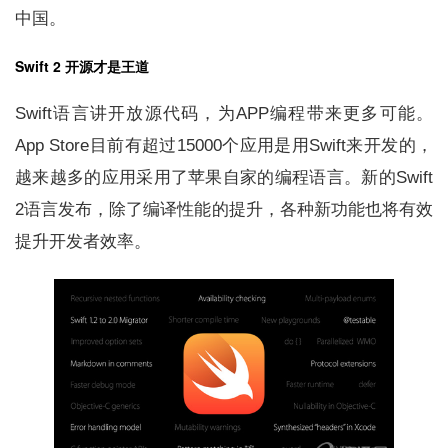
中国。
Swift 2 开源才是王道
Swift语言讲开放源代码，为APP编程带来更多可能。
App Store目前有超过15000个应用是用Swift来开发的，
越来越多的应用采用了苹果自家的编程语言。新的Swift
2语言发布，除了编译性能的提升，各种新功能也将有效
提升开发者效率。