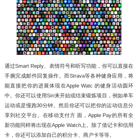
通过Smart Reply、表情符号和听写功能，你可以直接在
手腕完成邮件回复操作。而Strava等各种健身应用，将
能直接把你的进展体现在Apple Watc 的健身活动圆环
中。你还可以使用Siri来开始或结束锻炼项目，例如单车
运动或是慢跑30分钟。然后你还可以把你的运动信息分
享到社交平台。在移动支付方 面，Apple Pay的所有全
新功能同样将出现在Apple Watch上。除了借记卡和信用
卡，你还可以添加自己的积分卡、商户卡等等。