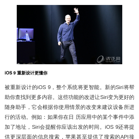
iOS 9 重新设计更懂你
被重新设计的iOS 9，整个系统将更智能。新的Siri将帮
助你查找到更多内容。这些功能的改进让Siri变为更好的
随身助手，它会根据你使用情景的改变来建议设备所进
行的活动。例如：如果你在日 历应用中的某个事件中添
加了地址，Siri会提醒你应该出发的时间。iOS 9还将提
供更深层面的信息搜索，苹果甚至提供了搜索的API接