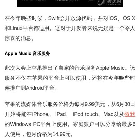
在今年晚些时候，Swift会开放源代码，并对iOS、OS X
和Linux平台都适用。这对于开发者来说无疑是一个令人
惊喜的消息。
Apple Music 音乐服务
此次大会上苹果推出了自家的音乐服务Apple Music。该
服务不仅在苹果的平台上可以使用，还将在今年晚些时
候推广到Android平台。
苹果的流媒体音乐服务价格为每月9.99美元，从6月30日
开始将能在iPhone,、iPad、 iPod touch、Mac以及
微软
的Windows PC平台上使用。家庭账户可以分享给最多6
人使用，包月价格为14.99元。