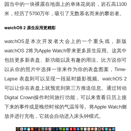
园当中的一块裸露在地面上的单体花岗岩，岩石高1100
米，经历了5700万年，吸引了无数慕名而来的攀岩者。
watchOS 2 原生应用更精彩
watchOS是本次开发者大会上的一个重头戏，新版
watchOS 2将为Apple Watch带来更多原生应用。这其中
包括更多新表盘、新功能以及有趣的用法。比方说你可
以从你的照片中选择一张来作为你的表盘图案，Time-
Lapse 表盘则可以呈现一段延时摄影视频。watchOS 2
可以让你在表盘上就预览到第三方推送信息。通过转动
Digital Crown操作时间旅行功能，可以来查看日历上接
下来的事件或是晚些时候的气温等等。将Apple Watch侧
放并进行充电，它就会自动进入床头钟模式。