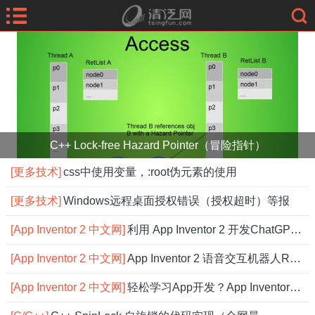
C++ Lock-free Hazard Pointer（冒险指针）
[更多技术]
css中使用变量，:root伪元素的使用
[更多技术]
Windows远程桌面授权错误（授权超时）等报
[App Inventor 2 中文网]
利用 App Inventor 2 开发ChatGPT应用
[App Inventor 2 中文网]
App Inventor 2 语音交互机器人Robot，
[App Inventor 2 中文网]
轻松学习App开发？App Inventor 2 中文网搞定！