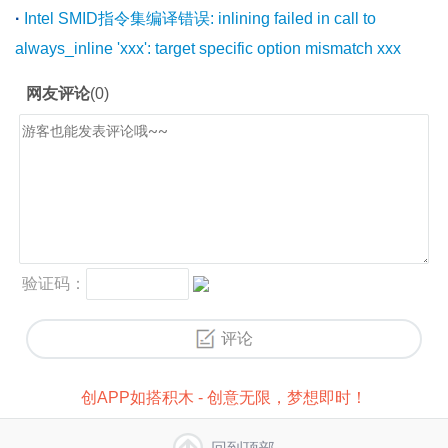
·
Intel SMID指令集编译错误: inlining failed in call to
always_inline 'xxx': target specific option mismatch xxx
创APP如搭积木 - 创意无限，梦想即时！