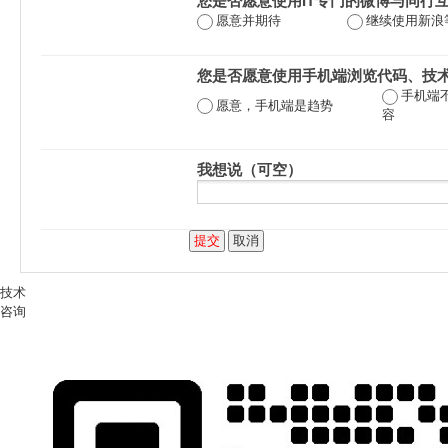
您是否愿意使用IT专门的微博与同行
愿意并期待
继续使用新浪
您是否愿意使用手机端浏览代码、技
手机端
愿意，手机端是趋势
容
我想说（可空）
技术
咨询