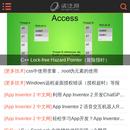
C++ Lock-free Hazard Pointer（冒险指针）
[更多技术]
css中使用变量，:root伪元素的使用
[更多技术]
Windows远程桌面授权错误（授权超时）等报
[App Inventor 2 中文网]
利用 App Inventor 2 开发ChatGPT应用
[App Inventor 2 中文网]
App Inventor 2 语音交互机器人Robot，
[App Inventor 2 中文网]
轻松学习App开发？App Inventor 2 中文网搞定！