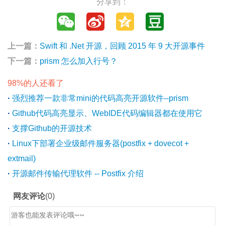
分享到：
上一篇：
Swift 和 .Net 开源，回顾 2015 年 9 大开源事件
下一篇：
prism 怎么加入行号？
98%的人还看了
·
强烈推荐一款非常mini的代码高亮开源软件--prism
·
Github代码高亮显示、WebIDE代码编辑器都在使用它
·
支撑Github的开源技术
·
Linux下部署企业级邮件服务器(postfix + dovecot +
extmail)
·
开源邮件传输代理软件 -- Postfix 介绍