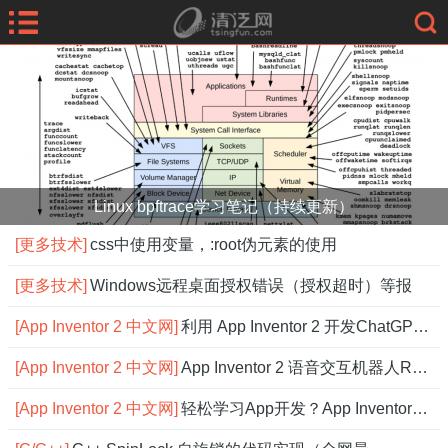
Linux bpftrace学习笔记（持续更新）
[更多技术]
css中使用变量，:root伪元素的使用
[更多技术]
Windows远程桌面授权错误（授权超时）等报
[App Inventor 2 中文网]
利用 App Inventor 2 开发ChatGPT应用
[App Inventor 2 中文网]
App Inventor 2 语音交互机器人Robot，
[App Inventor 2 中文网]
轻松学习App开发？App Inventor 2 中文网搞定！