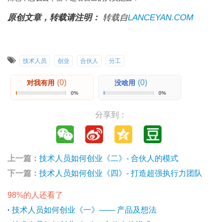
原创文章，转载请注明：
转载自
LANCEYAN.COM
技术人员
创业
合伙人
分工
(0)
(0)
对我有用
没啥用
0%
0%
分享到：
上一篇：
技术人员如何创业《二》- 合伙人的模式
下一篇：
技术人员如何创业《四》- 打造超强执行力团队
98%的人还看了
·
技术人员如何创业《一》—— 产品及想法