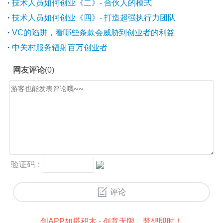
·
技术人员如何创业《二》- 合伙人的模式
·
技术人员如何创业《四》- 打造超强执行力团队
·
VC的陷阱，看哪些条款会威胁到创业者的利益
·
中关村服务辐射百万创业者
创APP如搭积木 - 创意无限，梦想即时！