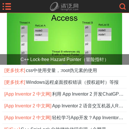
C++ Lock-free Hazard Pointer（冒险指针）
[更多技术]
css中使用变量，:root伪元素的使用
[更多技术]
Windows远程桌面授权错误（授权超时）等报
[App Inventor 2 中文网]
利用 App Inventor 2 开发ChatGPT应用
[App Inventor 2 中文网]
App Inventor 2 语音交互机器人Robot，
[App Inventor 2 中文网]
轻松学习App开发？App Inventor 2 中文网搞定！