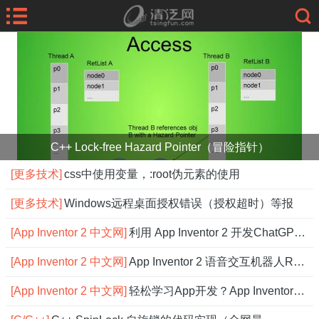
C++ Lock-free Hazard Pointer（冒险指针）
[更多技术]
css中使用变量，:root伪元素的使用
[更多技术]
Windows远程桌面授权错误（授权超时）等报
[App Inventor 2 中文网]
利用 App Inventor 2 开发ChatGPT应用
[App Inventor 2 中文网]
App Inventor 2 语音交互机器人Robot，
[App Inventor 2 中文网]
轻松学习App开发？App Inventor 2 中文网搞定！