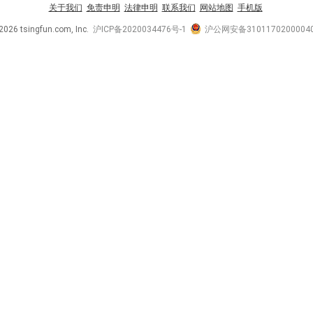
关于我们
免责申明
法律申明
联系我们
网站地图
手机版
2026 tsingfun.com, Inc.
沪ICP备2020034476号-1
沪公网安备3101170200004