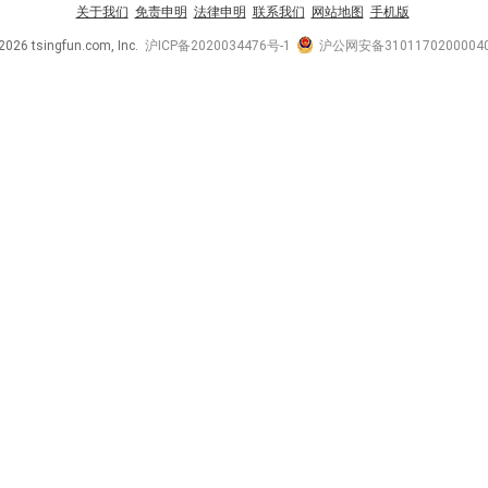
关于我们
免责申明
法律申明
联系我们
网站地图
手机版
2026 tsingfun.com, Inc.
沪ICP备2020034476号-1
沪公网安备3101170200004