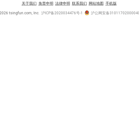
关于我们
免责申明
法律申明
联系我们
网站地图
手机版
2026 tsingfun.com, Inc.
沪ICP备2020034476号-1
沪公网安备3101170200004