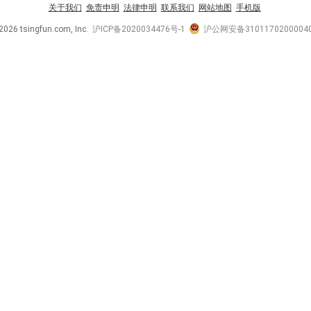
关于我们
免责申明
法律申明
联系我们
网站地图
手机版
2026 tsingfun.com, Inc.
沪ICP备2020034476号-1
沪公网安备3101170200004