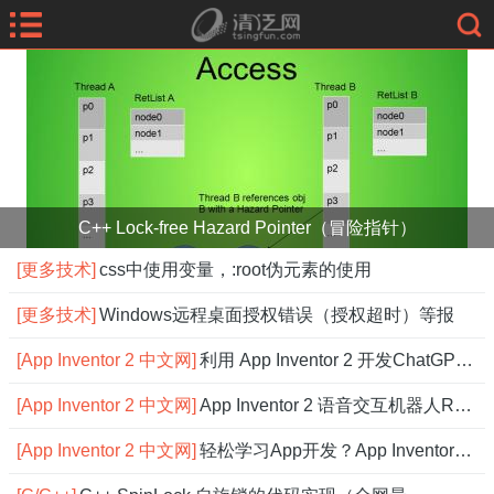
C++ Lock-free Hazard Pointer（冒险指针）
[更多技术]
css中使用变量，:root伪元素的使用
[更多技术]
Windows远程桌面授权错误（授权超时）等报
[App Inventor 2 中文网]
利用 App Inventor 2 开发ChatGPT应用
[App Inventor 2 中文网]
App Inventor 2 语音交互机器人Robot，
[App Inventor 2 中文网]
轻松学习App开发？App Inventor 2 中文网搞定！