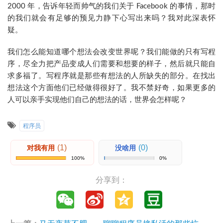
2000 年，告诉年轻而帅气的我们关于 Facebook 的事情，那时
的我们就会有足够的预见力静下心写出来吗？我对此深表怀
疑。
我们怎么能知道哪个想法会改变世界呢？我们能做的只有写程
序，尽全力把产品变成人们需要和想要的样子，然后就只能自
求多福了。写程序就是那些有想法的人所缺失的部分。在找出
想法这个方面他们已经做得很好了。我不禁好奇，如果更多的
人可以亲手实现他们自己的想法的话，世界会怎样呢？
程序员
(1)
(0)
对我有用
没啥用
100%
0%
分享到：