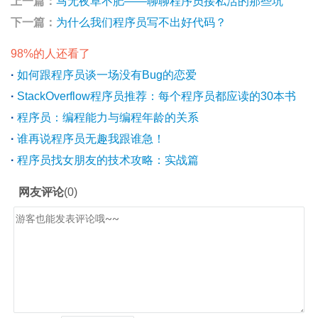
上一篇：
马无夜草不肥——聊聊程序员接私活的那些坑
下一篇：
为什么我们程序员写不出好代码？
98%的人还看了
·
如何跟程序员谈一场没有Bug的恋爱
·
StackOverflow程序员推荐：每个程序员都应读的30本书
·
程序员：编程能力与编程年龄的关系
·
谁再说程序员无趣我跟谁急！
·
程序员找女朋友的技术攻略：实战篇