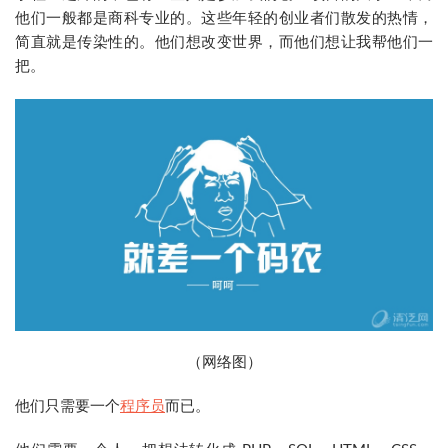
他们一般都是商科专业的。这些年轻的创业者们散发的热情，
简直就是传染性的。他们想改变世界，而他们想让我帮他们一
把。
（网络图）
他们只需要一个
程序员
而已。