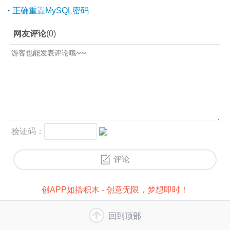
·
正确重置MySQL密码
创APP如搭积木 - 创意无限，梦想即时！
回到顶部