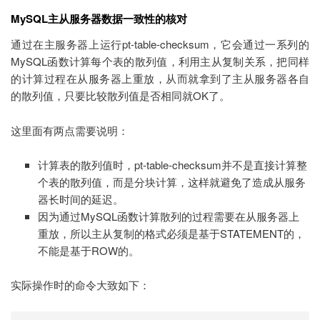
MySQL主从服务器数据一致性的核对
通过在主服务器上运行pt-table-checksum，它会通过一系列的
MySQL函数计算每个表的散列值，利用主从复制关系，把同样
的计算过程在从服务器上重放，从而就拿到了主从服务器各自
的散列值，只要比较散列值是否相同就OK了。
这里面有两点需要说明：
计算表的散列值时，pt-table-checksum并不是直接计算整
个表的散列值，而是分块计算，这样就避免了造成从服务
器长时间的延迟。
因为通过MySQL函数计算散列的过程需要在从服务器上
重放，所以主从复制的格式必须是基于STATEMENT的，
不能是基于ROW的。
实际操作时的命令大致如下：