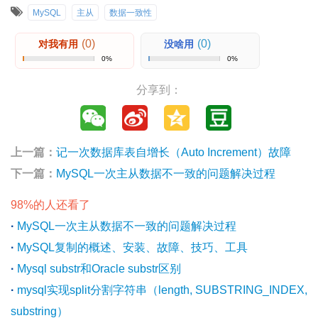
MySQL
主从
数据一致性
(0)
(0)
对我有用
没啥用
0%
0%
分享到：
上一篇：
记一次数据库表自增长（Auto Increment）故障
下一篇：
MySQL一次主从数据不一致的问题解决过程
98%的人还看了
·
MySQL一次主从数据不一致的问题解决过程
·
MySQL复制的概述、安装、故障、技巧、工具
·
Mysql substr和Oracle substr区别
·
mysql实现split分割字符串（length, SUBSTRING_INDEX,
substring）