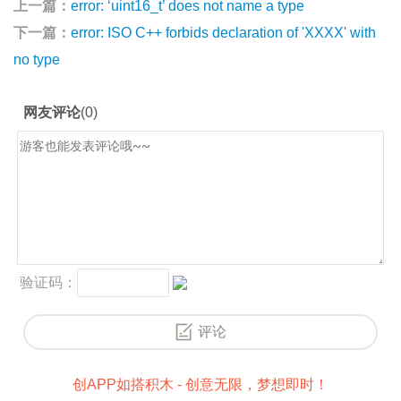
上一篇：
error: ‘uint16_t’ does not name a type
下一篇：
error: ISO C++ forbids declaration of 'XXXX' with
no type
创APP如搭积木 - 创意无限，梦想即时！